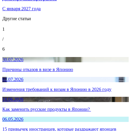
С января 2027 года
Другие статьи
1
/
6
30.07.2026
Причины отказов в визе в Японию
02.07.2026
Изменения требований к визам в Японию в 2026 году
18.06.2026
Как заменить русские продукты в Японии?
06.05.2026
15 привычек иностранцев, которые раздражают японцев