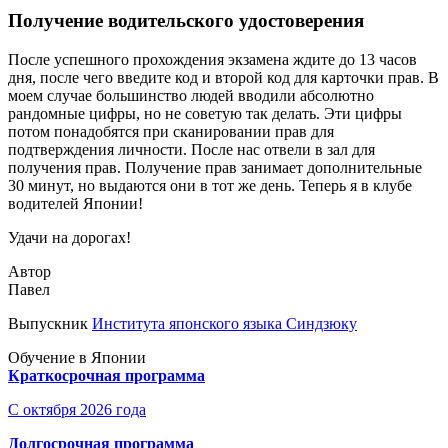
Получение водительского удостоверения
После успешного прохождения экзамена ждите до 13 часов
дня, после чего введите код и второй код для карточки прав. В
моем случае большинство людей вводили абсолютно
рандомные цифры, но не советую так делать. Эти цифры
потом понадобятся при сканировании прав для
подтверждения личности. После нас отвели в зал для
получения прав. Получение прав занимает дополнительные
30 минут, но выдаются они в тот же день. Теперь я в клубе
водителей Японии!
Удачи на дорогах!
Автор
Павел
Выпускник
Института японского языка Синдзюку
Обучение в Японии
Краткосрочная программа
С октября 2026 года
Долгосрочная программа