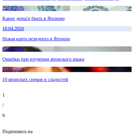
22.04.2026
Какие деньги брать в Японию
10.04.2026
Новая карта резидента в Японии
03.04.2026
Ошибки при изучении японского языка
27.03.2026
10 японских снеков и сладостей
1
/
6
Подпишись на