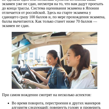
экзамен уже не сдан, несмотря на то, что вам дадут проехать
до конца трассы. Система оценивания экзамена в Японии
отличается от российской. Здесь на старте экзамена у
сдающего сразу 100 баллов и, по мере прохождения экзамена,
баллы вычитаются. Как только станет ниже 70 баллов —
экзамен не сдан.
При самом вождении смотрят на несколько аспектов:
Во время поворота, перестроения и других маневров
алгоритм следующий: повернуть голову и проверить