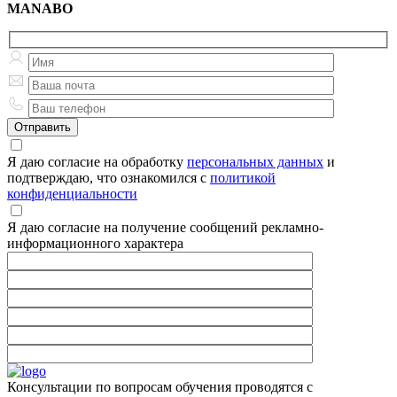
MANABO
Я даю согласие на обработку
персональных данных
и
подтверждаю, что ознакомился с
политикой
конфиденциальности
Я даю согласие на получение сообщений рекламно-
информационного характера
Консультации по вопросам обучения проводятся с