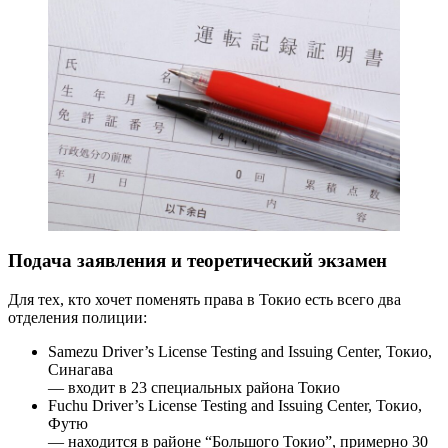
Подача заявления и теоретический экзамен
Для тех, кто хочет поменять права в Токио есть всего два
отделения полиции:
Samezu Driver’s License Testing and Issuing Center, Токио,
Синагава
— входит в 23 специальных района Токио
Fuchu Driver’s License Testing and Issuing Center, Токио,
Футю
— находится в районе “Большого Токио”, примерно 30