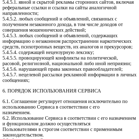
5.4.5.1. явной и скрытой рекламы сторонних сайтов, включая
реферальные ссылки и ссылки на сайты аналогичной
направленности;
5.4.5.2. любых сообщений и объявлений, связанных с
получением незаконного дохода, в том числе доходов от
совершения мошеннических действий;
5.4.5.3. любых сообщений и объявлений, содержащих
информацию о незаконном распространении наркотических
средств, психотропных веществ, их аналогов и прекурсоров;
5.4.5.4. содержащей нецензурную лексику;
5.4.5.5. провоцирующей конфликты на политической,
расовой, религиозной, национальной либо иной неприязни;
5.4.5.6. нарушающей права законных правообладателей;
5.4.5.7. нецелевой рассылки рекламной информации в личных
сообщениях;
6. ПОРЯДОК ИСПОЛЬЗОВАНИЯ СЕРВИСА
6.1. Соглашение регулирует отношения исключительно по
использованию Сервиса в соответствии с его
назначением.
6.2. Использование Сервиса в соответствии с его назначением
и функционалом должно осуществляться
Пользователями в строгом соответствии с применимым
законодательством.