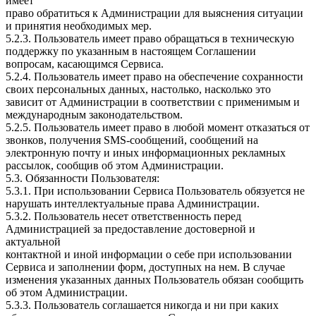
имеет
право обратиться к Администрации для выяснения ситуации
и принятия необходимых мер.
5.2.3. Пользователь имеет право обращаться в техническую
поддержку по указанным в настоящем Соглашении
вопросам, касающимся Сервиса.
5.2.4. Пользователь имеет право на обеспечение сохранности
своих персональных данных, настолько, насколько это
зависит от Администрации в соответствии с применимым и
международным законодательством.
5.2.5. Пользователь имеет право в любой момент отказаться от
звонков, получения SMS-сообщений, сообщений на
электронную почту и иных информационных рекламных
рассылок, сообщив об этом Администрации.
5.3. Обязанности Пользователя:
5.3.1. При использовании Сервиса Пользователь обязуется не
нарушать интеллектуальные права Администрации.
5.3.2. Пользователь несет ответственность перед
Администрацией за предоставление достоверной и
актуальной
контактной и иной информации о себе при использовании
Сервиса и заполнении форм, доступных на нем. В случае
изменения указанных данных Пользователь обязан сообщить
об этом Администрации.
5.3.3. Пользователь соглашается никогда и ни при каких