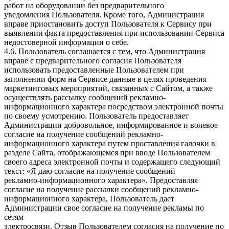
работ на оборудовании без предварительного
уведомления Пользователя. Кроме того, Администрация
вправе приостановить доступ Пользователя к Сервису при
выявлении факта предоставления при использовании Сервиса
недостоверной информации о себе.
4.6. Пользователь соглашается с тем, что Администрация
вправе с предварительного согласия Пользователя
использовать предоставленные Пользователем при
заполнении форм на Сервисе данные в целях проведения
маркетинговых мероприятий, связанных с Сайтом, а также
осуществлять рассылку сообщений рекламно-
информационного характера посредством электронной почты
по своему усмотрению. Пользователь предоставляет
Администрации добровольное, информированное и волевое
согласие на получение сообщений рекламно-
информационного характера путем проставления галочки в
разделе Сайта, отображающемся при вводе Пользователем
своего адреса электронной почты и содержащего следующий
текст: «Я даю согласие на получение сообщений
рекламно-информационного характера». Предоставляя
согласие на получение рассылки сообщений рекламно-
информационного характера, Пользователь дает
Администрации свое согласие на получение рекламы по
сетям
электросвязи. Отзыв Пользователем согласия на получение по