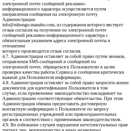
электронной почте сообщений рекламно-
информационного характера осуществляется путем
направления сообщения на электронную почту
Администрации
info@nihongo-manabo.com, из содержания которого явствует
отзыв согласия на получение по электронной почте
сообщений рекламно-информационного характера с
обязательным указанием адреса электронной почты в
отношении
которого производится отзыв согласия.
4.7. Администрация оставляет за собой право путем звонков,
отправления SMS-сообщений и сообщений по
электронной почте, обращаться к Пользователю в целях
проверки качества работы Сервиса и сообщения критически
важной для Пользователя информации.
4.8. Администрация оставляет за собой право запросить копии
документов для идентификации Пользователя в том
случае, если применимое законодательство накладывает на
Администрацию соответствующие обязательства. При этом
Администрация обязана предоставить достоверную
контактную информацию о Пользователе по запросу
регистрационных учреждений или правоохранительных
органов в соответствии с применимым законодательством.
4.9. Во избежание случаев нарушения интеллектуальных прав
третьих лиц, мошенничества и иных незаконных