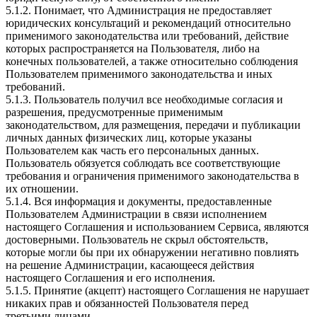
5.1.2. Понимает, что Администрация не предоставляет
юридических консультаций и рекомендаций относительно
применимого законодательства или требований, действие
которых распространяется на Пользователя, либо на
конечных пользователей, а также относительно соблюдения
Пользователем применимого законодательства и иных
требований.
5.1.3. Пользователь получил все необходимые согласия и
разрешения, предусмотренные применимым
законодательством, для размещения, передачи и публикации
личных данных физических лиц, которые указаны
Пользователем как часть его персональных данных.
Пользователь обязуется соблюдать все соответствующие
требования и ограничения применимого законодательства в
их отношении.
5.1.4. Вся информация и документы, предоставленные
Пользователем Администрации в связи исполнением
настоящего Соглашения и использованием Сервиса, являются
достоверными. Пользователь не скрыл обстоятельств,
которые могли бы при их обнаружении негативно повлиять
на решение Администрации, касающееся действия
настоящего Соглашения и его исполнения.
5.1.5. Принятие (акцепт) настоящего Соглашения не нарушает
никаких прав и обязанностей Пользователя перед
третьими лицами.