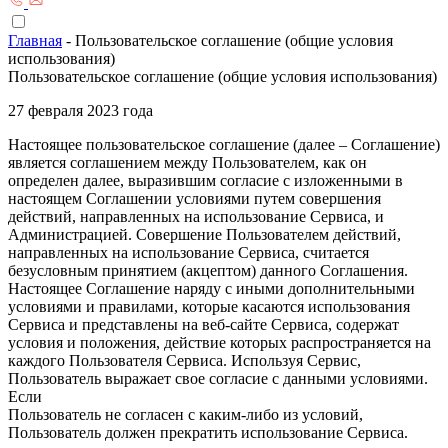
Главная
-
Пользовательское соглашение (общие условия
использования)
Пользовательское соглашение (общие условия использования)
27 февраля 2023 года
Настоящее пользовательское соглашение (далее – Соглашение)
является соглашением между Пользователем, как он
определен далее, выразившим согласие с изложенными в
настоящем Соглашении условиями путем совершения
действий, направленных на использование Сервиса, и
Администрацией. Совершение Пользователем действий,
направленных на использование Сервиса, считается
безусловным принятием (акцептом) данного Соглашения.
Настоящее Соглашение наряду с иными дополнительными
условиями и правилами, которые касаются использования
Сервиса и представлены на веб-сайте Сервиса, содержат
условия и положения, действие которых распространяется на
каждого Пользователя Сервиса. Используя Сервис,
Пользователь выражает свое согласие с данными условиями.
Если
Пользователь не согласен с каким-либо из условий,
Пользователь должен прекратить использование Сервиса.