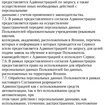
предоставляется Администрацией по запросу, а также
осуществление иных необходимых действий с
персональными
данными с учетом применимого законодательства.
7.5. В рамках предоставленного согласия Администрации
предоставляется право на осуществление
трансграничной передачи персональных данных
Пользователей образовательным учреждениям (языковым
школам,
колледжам, академиям), расположенным в Японии, перечень
которых и информация о которых приводится на Сервисе
и/или предоставляется Администрацией по запросу, для целей
подачи заявок на обучение в которые Пользователь
взаимодействует с Администрацией и использует Сервис.
7.6. В рамках предоставленного согласия Администрации
предоставляется право на использование для обработки
персональных данных Пользователей баз данных,
расположенных на территории Японии.
7.7. Обработка персональных данных Пользователя в рамках
настоящего Соглашения разрешается
Администрацией как с использованием средств
автоматизации, так и без использования средств
автоматизации, при
этом такие действия с персональными данными, как
использование, уточнение, распространение, уничтожение