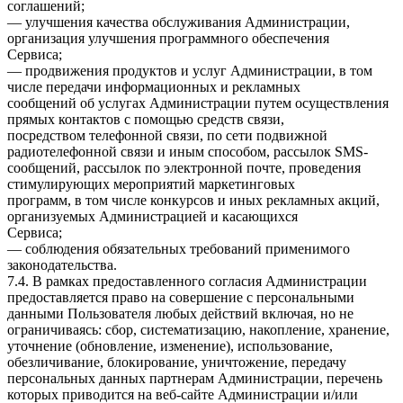
соглашений;
— улучшения качества обслуживания Администрации,
организация улучшения программного обеспечения
Сервиса;
— продвижения продуктов и услуг Администрации, в том
числе передачи информационных и рекламных
сообщений об услугах Администрации путем осуществления
прямых контактов с помощью средств связи,
посредством телефонной связи, по сети подвижной
радиотелефонной связи и иным способом, рассылок SMS-
сообщений, рассылок по электронной почте, проведения
стимулирующих мероприятий маркетинговых
программ, в том числе конкурсов и иных рекламных акций,
организуемых Администрацией и касающихся
Сервиса;
— соблюдения обязательных требований применимого
законодательства.
7.4. В рамках предоставленного согласия Администрации
предоставляется право на совершение с персональными
данными Пользователя любых действий включая, но не
ограничиваясь: сбор, систематизацию, накопление, хранение,
уточнение (обновление, изменение), использование,
обезличивание, блокирование, уничтожение, передачу
персональных данных партнерам Администрации, перечень
которых приводится на веб-сайте Администрации и/или