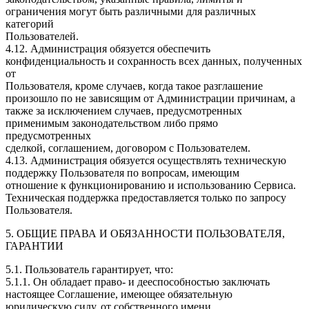
ограничения могут быть различными для различных
категорий
Пользователей.
4.12. Администрация обязуется обеспечить
конфиденциальность и сохранность всех данных, полученных
от
Пользователя, кроме случаев, когда такое разглашение
произошло по не зависящим от Администрации причинам, а
также за исключением случаев, предусмотренных
применимым законодательством либо прямо
предусмотренных
сделкой, соглашением, договором с Пользователем.
4.13. Администрация обязуется осуществлять техническую
поддержку Пользователя по вопросам, имеющим
отношение к функционированию и использованию Сервиса.
Техническая поддержка предоставляется только по запросу
Пользователя.
5. ОБЩИЕ ПРАВА И ОБЯЗАННОСТИ ПОЛЬЗОВАТЕЛЯ,
ГАРАНТИИ
5.1. Пользователь гарантирует, что:
5.1.1. Он обладает право- и дееспособностью заключать
настоящее Соглашение, имеющее обязательную
юридическую силу, от собственного имени.