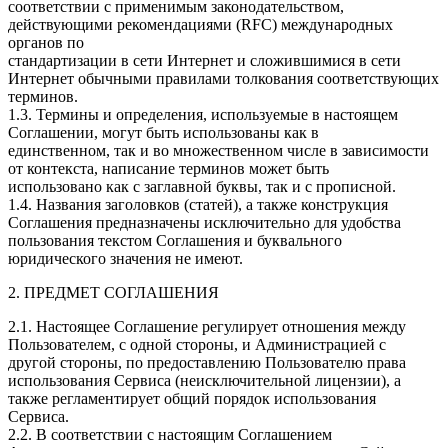
соответствии с применимым законодательством,
действующими рекомендациями (RFC) международных
органов по
стандартизации в сети Интернет и сложившимися в сети
Интернет обычными правилами толкования соответствующих
терминов.
1.3. Термины и определения, используемые в настоящем
Соглашении, могут быть использованы как в
единственном, так и во множественном числе в зависимости
от контекста, написание терминов может быть
использовано как с заглавной буквы, так и с прописной.
1.4. Названия заголовков (статей), а также конструкция
Соглашения предназначены исключительно для удобства
пользования текстом Соглашения и буквального
юридического значения не имеют.
2. ПРЕДМЕТ СОГЛАШЕНИЯ
2.1. Настоящее Соглашение регулирует отношения между
Пользователем, с одной стороны, и Администрацией с
другой стороны, по предоставлению Пользователю права
использования Сервиса (неисключительной лицензии), а
также регламентирует общий порядок использования
Сервиса.
2.2. В соответствии с настоящим Соглашением