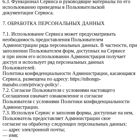
6.3. Функционал Сервиса и руководящие материалы по его
использованию приведены в Пользовательской
документации Сервиса.
7. ОБРАБОТКА ПЕРСОНАЛЬНЫХ ДАННЫХ
7.1. Использование Сервиса может предусматривать
необходимость предоставления Пользователем
Администрации ряда персональных данных. В частности, при
заполнении Пользователем форм, доступных на Сервисе
и при ином его использовании Администрация получает
доступ и использует ряд персональных данных
Пользователей.
Политика конфиденциальности Администрации, касающаяся
Сервиса, размещена по адресу: https://nihongo-
manabo.com/privacy-policy/ .
7.2. Согласие Пользователя с условиями настоящего
Соглашения означает ознакомление и согласие
Пользователя с условиями Политики конфиденциальности
Администрации.
7.3. Используя Сервис и заполняя формы, доступные на нем,
Пользователь предоставляет Администрации свое
согласие на обработку следующих персональных данных:
— адрес электронной почты;
— имя;