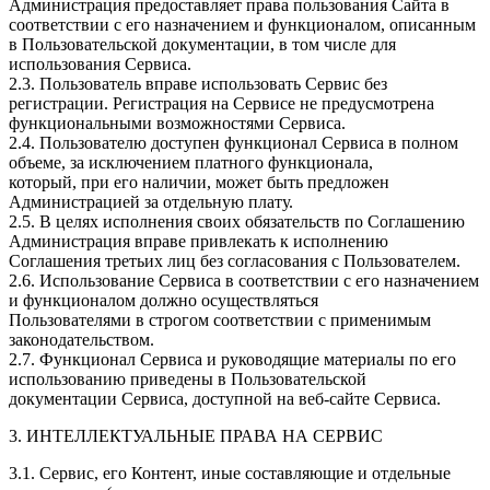
Администрация предоставляет права пользования Сайта в
соответствии с его назначением и функционалом, описанным
в Пользовательской документации, в том числе для
использования Сервиса.
2.3. Пользователь вправе использовать Сервис без
регистрации. Регистрация на Сервисе не предусмотрена
функциональными возможностями Сервиса.
2.4. Пользователю доступен функционал Сервиса в полном
объеме, за исключением платного функционала,
который, при его наличии, может быть предложен
Администрацией за отдельную плату.
2.5. В целях исполнения своих обязательств по Соглашению
Администрация вправе привлекать к исполнению
Соглашения третьих лиц без согласования с Пользователем.
2.6. Использование Сервиса в соответствии с его назначением
и функционалом должно осуществляться
Пользователями в строгом соответствии с применимым
законодательством.
2.7. Функционал Сервиса и руководящие материалы по его
использованию приведены в Пользовательской
документации Сервиса, доступной на веб-сайте Сервиса.
3. ИНТЕЛЛЕКТУАЛЬНЫЕ ПРАВА НА СЕРВИС
3.1. Сервис, его Контент, иные составляющие и отдельные