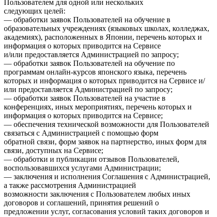
Пользователем для одной или нескольких
следующих целей:
— обработки заявок Пользователей на обучение в
образовательных учреждениях (языковых школах, колледжах,
академиях), расположенных в Японии, перечень которых и
информация о которых приводится на Сервисе
и/или предоставляется Администрацией по запросу;
— обработки заявок Пользователей на обучение по
программам онлайн-курсов японского языка, перечень
которых и информация о которых приводится на Сервисе и/
или предоставляется Администрацией по запросу;
— обработки заявок Пользователей на участие в
конференциях, иных мероприятиях, перечень которых и
информация о которых приводится на Сервисе;
— обеспечения технической возможности для Пользователей
связаться с Администрацией с помощью форм
обратной связи, форм заявок на партнерство, иных форм для
связи, доступных на Сервисе;
— обработки и публикации отзывов Пользователей,
воспользовавшихся услугами Администрации;
— заключения и исполнения Соглашения с Администрацией,
а также рассмотрения Администрацией
возможности заключения с Пользователем любых иных
договоров и соглашений, принятия решений о
предложении услуг, согласования условий таких договоров и