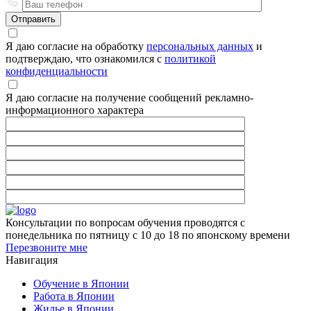
Я даю согласие на обработку
персональных данных
и
подтверждаю, что ознакомился с
политикой
конфиденциальности
Я даю согласие на получение сообщений рекламно-
информационного характера
Консультации по вопросам обучения проводятся с
понедельника по пятницу с 10 до 18 по японскому времени
Перезвоните мне
Навигация
Обучение в Японии
Работа в Японии
Жилье в Японии