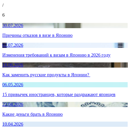
/
6
30.07.2026
Причины отказов в визе в Японию
02.07.2026
Изменения требований к визам в Японию в 2026 году
18.06.2026
Как заменить русские продукты в Японии?
06.05.2026
15 привычек иностранцев, которые раздражают японцев
22.04.2026
Какие деньги брать в Японию
10.04.2026