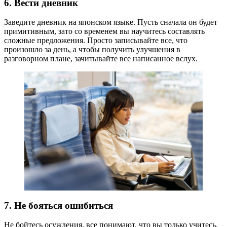
6. Вести дневник
Заведите дневник на японском языке. Пусть сначала он будет
примитивным, зато со временем вы научитесь составлять
сложные предложения. Просто записывайте все, что
произошло за день, а чтобы получить улучшения в
разговорном плане, зачитывайте все написанное вслух.
7. Не бояться ошибиться
Не бойтесь осуждения, все понимают, что вы только учитесь.