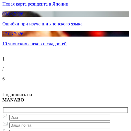
Новая карта резидента в Японии
03.04.2026
Ошибки при изучении японского языка
27.03.2026
10 японских снеков и сладостей
1
/
6
Подпишись на
MANABO