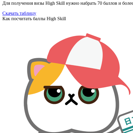
Для получения визы High Skill нужно набрать 70 баллов и боле
Скачать таблицу
Как посчитать баллы High Skill