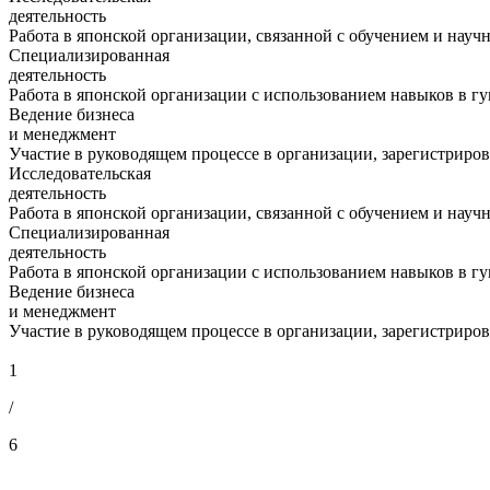
деятельность
Работа в японской организации, связанной с обучением и нау
Специализированная
деятельность
Работа в японской организации с использованием навыков в г
Ведение бизнеса
и менеджмент
Участие в руководящем процессе в организации, зарегистрир
Исследовательская
деятельность
Работа в японской организации, связанной с обучением и нау
Специализированная
деятельность
Работа в японской организации с использованием навыков в г
Ведение бизнеса
и менеджмент
Участие в руководящем процессе в организации, зарегистрир
1
/
6