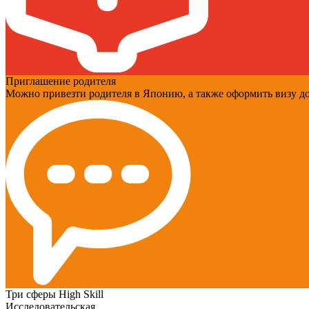
Приглашение родителя
Можно привезти родителя в Японию, а также оформить визу д
Три сферы High Skill
Исследовательская