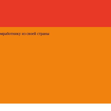
омработнику из своей страны