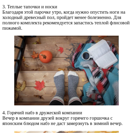
3. Теплые тапочки и носки
Благодаря этой парочке утро, когда нужно опустить ноги на
холодный древесный пол, пройдет менее болезненно. Для
полного комплекта рекомендуется запастись теплой флисовой
пижамой.
4. Горячий набэ в дружеской компании
Вечер в компании друзей вокруг горячего горшочка с
японским блюдом набэ не даст замерзнуть в зимний вечер.