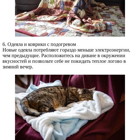
6. Одеяла и коврики с подогревом
Новые одеяла потребляют гораздо меньше электроэнергии,
чем предыдущие. Расположитесь на диване в окружении
вкусностей и позвольте себе не покидать теплое логово в
зимний вечер.