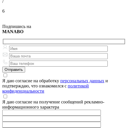
/
6
Подпишись на
MANABO
Я даю согласие на обработку
персональных данных
и
подтверждаю, что ознакомился с
политикой
конфиденциальности
Я даю согласие на получение сообщений рекламно-
информационного характера