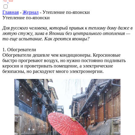
Главная
-
Журнал
-
Утепление по-японски
Утепление по-японски
Для русского человека, который привык к теплому дому даже в
лютую стужу, зима в Японии без центрального отопления —
то еще испытание. Как греются японцы?
1. Обогреватели
Обогреватели дешевле чем кондиционеры. Керосиновые
быстро прогревают воздух, но нужно постоянно подливать
керосин и проветривать помещение, а электрические
безопасны, но расходуют много электроэнергии.