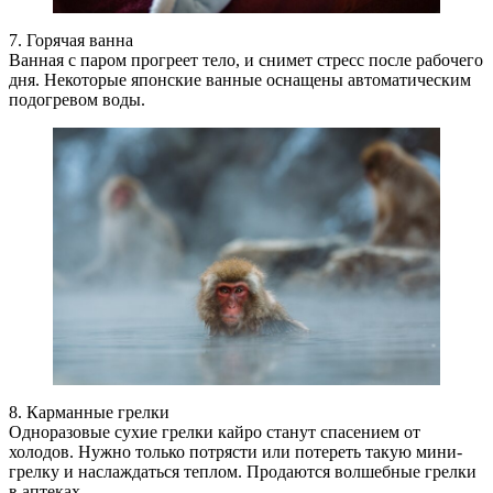
7. Горячая ванна
Ванная с паром прогреет тело, и снимет стресс после рабочего
дня. Некоторые японские ванные оснащены автоматическим
подогревом воды.
8. Карманные грелки
Одноразовые сухие грелки кайро станут спасением от
холодов. Нужно только потрясти или потереть такую мини-
грелку и наслаждаться теплом. Продаются волшебные грелки
в аптеках.