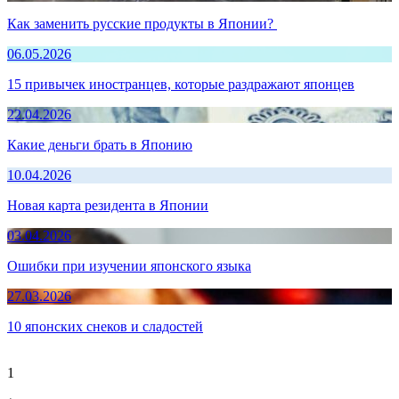
Как заменить русские продукты в Японии?
06.05.2026
15 привычек иностранцев, которые раздражают японцев
22.04.2026
Какие деньги брать в Японию
10.04.2026
Новая карта резидента в Японии
03.04.2026
Ошибки при изучении японского языка
27.03.2026
10 японских снеков и сладостей
1