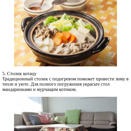
5. Столик котацу
Традиционный столик с подогревом поможет провести зиму в
тепле и уюте. Для полного погружения украсьте стол
мандаринками и мурчащим котиком.