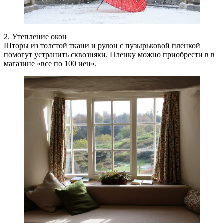
2. Утепление окон
Шторы из толстой ткани и рулон с пузырьковой пленкой
помогут устранить сквозняки. Пленку можно приобрести в в
магазине «все по 100 иен».