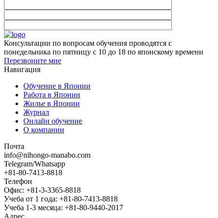
Консультации по вопросам обучения проводятся с
понедельника по пятницу с 10 до 18 по японскому времени
Перезвоните мне
Навигация
Обучение в Японии
Работа в Японии
Жилье в Японии
Журнал
Онлайн обучение
О компании
Почта
info@nihongo-manabo.com
Telegram/Whatsapp
+81-80-7413-8818
Телефон
Офис: +81-3-3365-8818
Учеба от 1 года: +81-80-7413-8818
Учеба 1-3 месяца: +81-80-9440-2017
Адрес