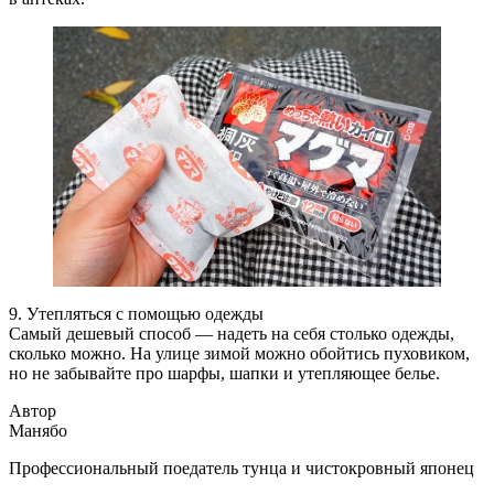
9. Утепляться с помощью одежды
Самый дешевый способ — надеть на себя столько одежды,
сколько можно. На улице зимой можно обойтись пуховиком,
но не забывайте про шарфы, шапки и утепляющее белье.
Автор
Манябо
Профессиональный поедатель тунца и чистокровный японец