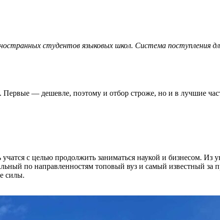
иностранных студентов языковых школ. Система поступления дл
 Первые — дешевле, поэтому и отбор строже, но и в лучшие част
учатся с целью продолжить заниматься наукой и бизнесом. Из 
льный по направленностям топовый вуз и самый известный за 
е силы.