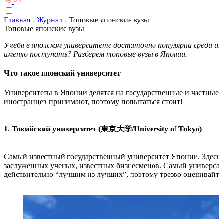
Главная
-
Журнал
-
Топовые японские вузы
Топовые японские вузы
Учеба в японском университете достаточно популярна среди 
именно поступать? Разберем топовые вузы в Японии.
Что такое японский университет
Университеты в Японии делятся на государственные и частные.
иностранцев принимают, поэтому попытаться стоит!
1. Токийский университет (東京大学/University of Tokyo)
Самый известный государственный университет Японии. Здесь 
заслуженных ученых, известных бизнесменов. Самый универса
действительно “лучшим из лучших”, поэтому трезво оценивайт