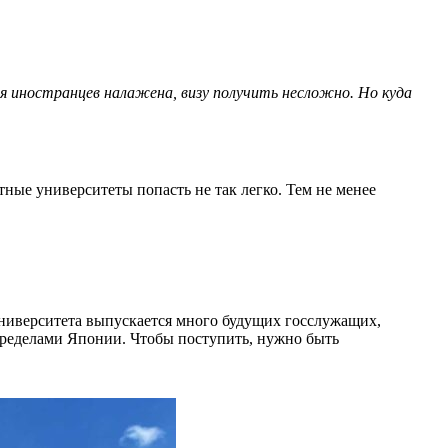
я иностранцев налажена, визу получить несложно. Но куда
ные университеты попасть не так легко. Тем не менее
университета выпускается много будущих госслужащих,
пределами Японии. Чтобы поступить, нужно быть