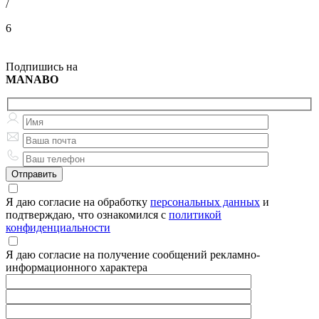
/
6
Подпишись на
MANABO
Я даю согласие на обработку
персональных данных
и
подтверждаю, что ознакомился с
политикой
конфиденциальности
Я даю согласие на получение сообщений рекламно-
информационного характера