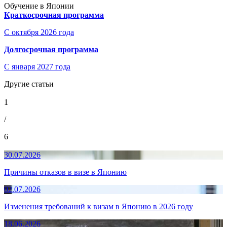
Обучение в Японии
Краткосрочная программа
С октября 2026 года
Долгосрочная программа
С января 2027 года
Другие статьи
1
/
6
30.07.2026
Причины отказов в визе в Японию
02.07.2026
Изменения требований к визам в Японию в 2026 году
18.06.2026