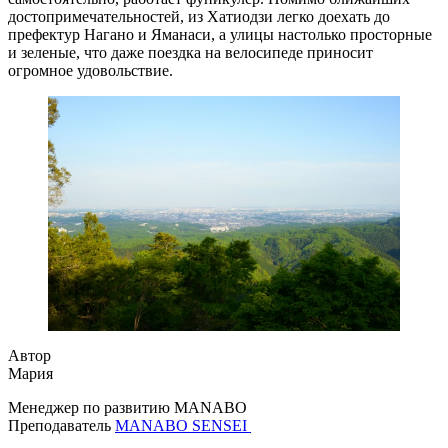
достопримечательностей, из Хатиодзи легко доехать до
префектур Нагано и Яманаси, а улицы настолько просторные
и зеленые, что даже поездка на велосипеде приносит
огромное удовольствие.
Автор
Мария
Менеджер по развитию MANABO
Преподаватель
MANABO SENSEI