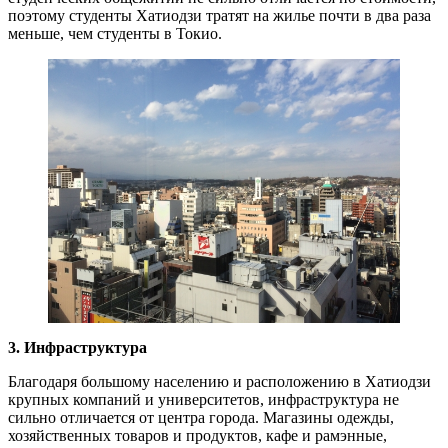
поэтому студенты Хатиодзи тратят на жилье почти в два раза
меньше, чем студенты в Токио.
3. Инфраструктура
Благодаря большому населению и расположению в Хатиодзи
крупных компаний и университетов, инфраструктура не
сильно отличается от центра города. Магазины одежды,
хозяйственных товаров и продуктов, кафе и рамэнные,