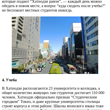
которые подают “Хатиодзи рамэн”, — каждый день можно
обедать в новом месте, а вопрос “куда сходить после учебы?”
не беспокоит местных студентов никогда.
4. Учеба
В Хатиодзи располагаются 23 университета и колледжа, а
общее количество живущих там студентов достигает 110 000
человек. Хатиодзи официально признан “Студенческим
городком” Токио, и даже крупные университеты столицы
строят корпуса в этом районе. Школы японского языка тоже