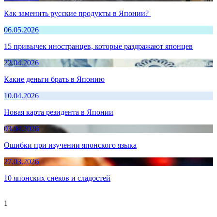
Как заменить русские продукты в Японии?
06.05.2026
15 привычек иностранцев, которые раздражают японцев
22.04.2026
Какие деньги брать в Японию
10.04.2026
Новая карта резидента в Японии
03.04.2026
Ошибки при изучении японского языка
27.03.2026
10 японских снеков и сладостей
1