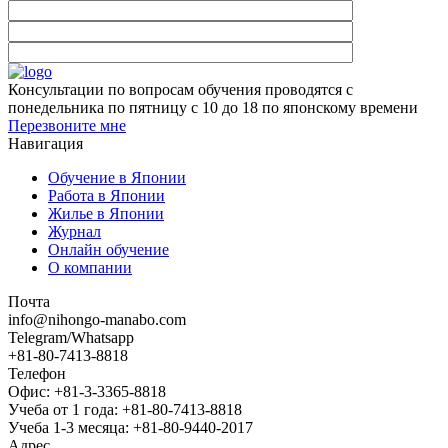
Консультации по вопросам обучения проводятся с
понедельника по пятницу с 10 до 18 по японскому времени
Перезвоните мне
Навигация
Обучение в Японии
Работа в Японии
Жилье в Японии
Журнал
Онлайн обучение
О компании
Почта
info@nihongo-manabo.com
Telegram/Whatsapp
+81-80-7413-8818
Телефон
Офис: +81-3-3365-8818
Учеба от 1 года: +81-80-7413-8818
Учеба 1-3 месяца: +81-80-9440-2017
Адрес