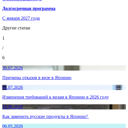
Долгосрочная программа
С января 2027 года
Другие статьи
1
/
6
30.07.2026
Причины отказов в визе в Японию
02.07.2026
Изменения требований к визам в Японию в 2026 году
18.06.2026
Как заменить русские продукты в Японии?
06.05.2026