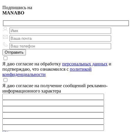
Подпишись на
MANABO
Я даю согласие на обработку
персональных данных
и
подтверждаю, что ознакомился с
политикой
конфиденциальности
Я даю согласие на получение сообщений рекламно-
информационного характера