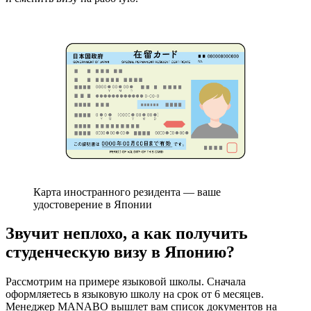
Карта иностранного резидента — ваше
удостоверение в Японии
Звучит неплохо, а как получить
студенческую визу в Японию?
Рассмотрим на примере языковой школы. Сначала
оформляетесь в языковую школу на срок от 6 месяцев.
Менеджер MANABO вышлет вам список документов на