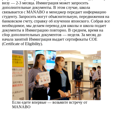
визу — 2-3 месяца. Иммиграция может запросить
дополнительные документы. В этом случае, школа
связывается с MANABO и менеджер передает информацию
студенту. Запросить могут объяснительную, передвижения на
банковском счету, справку об изучении японского. Собрав все
необходимое, мы делаем перевод для школы и школа подает
документы в Иммиграцию повторно. В среднем, время на
сбор дополнительных документов — неделя. За месяц до
начала занятий Иммиграция выдает сертификаты СОЕ
(Certificate of Eligibility).
Если едете впервые — возьмите встречу от
MANABO