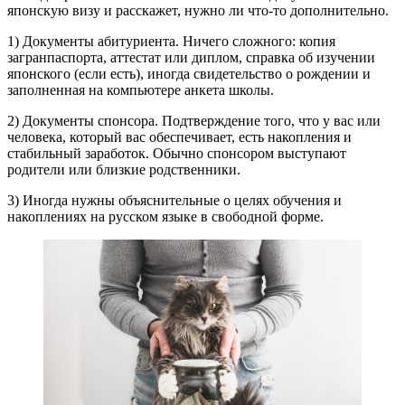
японскую визу и расскажет, нужно ли что-то дополнительно.
1) Документы абитуриента. Ничего сложного: копия
загранпаспорта, аттестат или диплом, справка об изучении
японского (если есть), иногда свидетельство о рождении и
заполненная на компьютере анкета школы.
2) Документы спонсора. Подтверждение того, что у вас или
человека, который вас обеспечивает, есть накопления и
стабильный заработок. Обычно спонсором выступают
родители или близкие родственники.
3) Иногда нужны объяснительные о целях обучения и
накоплениях на русском языке в свободной форме.