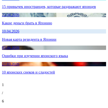
15 привычек иностранцев, которые раздражают японцев
22.04.2026
Какие деньги брать в Японию
10.04.2026
Новая карта резидента в Японии
03.04.2026
Ошибки при изучении японского языка
27.03.2026
10 японских снеков и сладостей
1
/
6