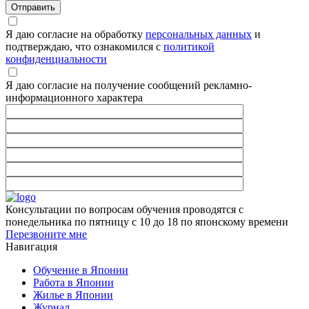
Я даю согласие на обработку
персональных данных
и
подтверждаю, что ознакомился с
политикой
конфиденциальности
Я даю согласие на получение сообщений рекламно-
информационного характера
Консультации по вопросам обучения проводятся с
понедельника по пятницу с 10 до 18 по японскому времени
Перезвоните мне
Навигация
Обучение в Японии
Работа в Японии
Жилье в Японии
Журнал