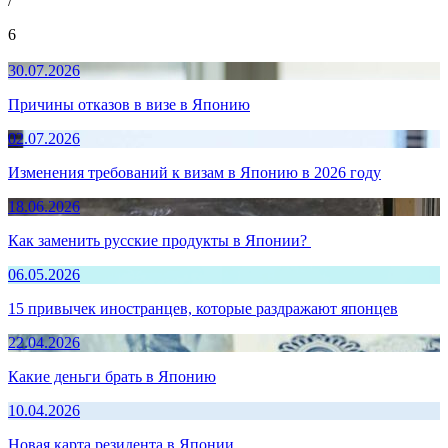
/
6
30.07.2026
Причины отказов в визе в Японию
02.07.2026
Изменения требований к визам в Японию в 2026 году
18.06.2026
Как заменить русские продукты в Японии?
06.05.2026
15 привычек иностранцев, которые раздражают японцев
22.04.2026
Какие деньги брать в Японию
10.04.2026
Новая карта резидента в Японии