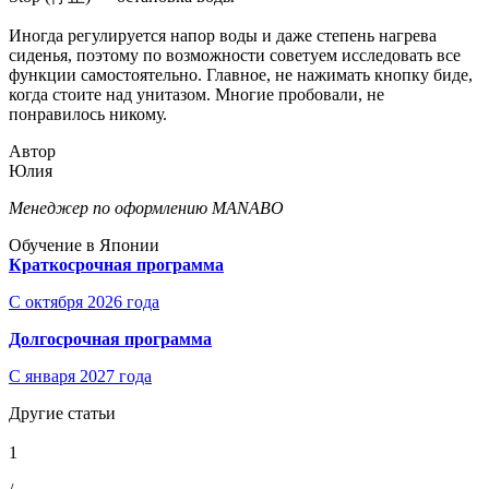
Иногда регулируется напор воды и даже степень нагрева
сиденья, поэтому по возможности советуем исследовать все
функции самостоятельно. Главное, не нажимать кнопку биде,
когда стоите над унитазом. Многие пробовали, не
понравилось никому.
Автор
Юлия
Менеджер по оформлению MANABO
Обучение в Японии
Краткосрочная программа
С октября 2026 года
Долгосрочная программа
С января 2027 года
Другие статьи
1