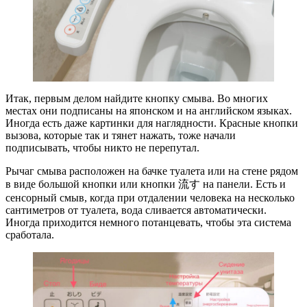
Итак, первым делом найдите кнопку смыва. Во многих
местах они подписаны на японском и на английском языках.
Иногда есть даже картинки для наглядности. Красные кнопки
вызова, которые так и тянет нажать, тоже начали
подписывать, чтобы никто не перепутал.
Рычаг смыва расположен на бачке туалета или на стене рядом
в виде большой кнопки или кнопки 流す на панели. Есть и
сенсорный смыв, когда при отдалении человека на несколько
сантиметров от туалета, вода сливается автоматически.
Иногда приходится немного потанцевать, чтобы эта система
сработала.