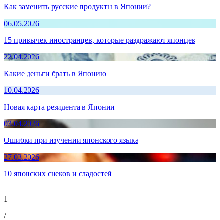
Как заменить русские продукты в Японии?
06.05.2026
15 привычек иностранцев, которые раздражают японцев
22.04.2026
Какие деньги брать в Японию
10.04.2026
Новая карта резидента в Японии
03.04.2026
Ошибки при изучении японского языка
27.03.2026
10 японских снеков и сладостей
1
/