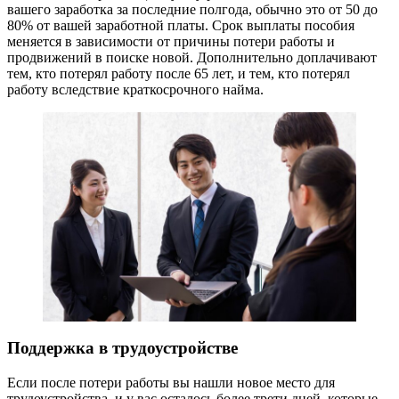
вашего заработка за последние полгода, обычно это от 50 до
80% от вашей заработной платы. Срок выплаты пособия
меняется в зависимости от причины потери работы и
продвижений в поиске новой. Дополнительно доплачивают
тем, кто потерял работу после 65 лет, и тем, кто потерял
работу вследствие краткосрочного найма.
Поддержка в трудоустройстве
Если после потери работы вы нашли новое место для
трудоустройства, и у вас осталось более трети дней, которые