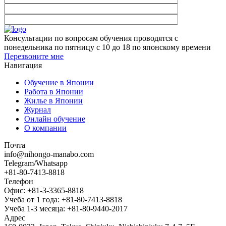
Консультации по вопросам обучения проводятся с
понедельника по пятницу с 10 до 18 по японскому времени
Перезвоните мне
Навигация
Обучение в Японии
Работа в Японии
Жилье в Японии
Журнал
Онлайн обучение
О компании
Почта
info@nihongo-manabo.com
Telegram/Whatsapp
+81-80-7413-8818
Телефон
Офис: +81-3-3365-8818
Учеба от 1 года: +81-80-7413-8818
Учеба 1-3 месяца: +81-80-9440-2017
Адрес