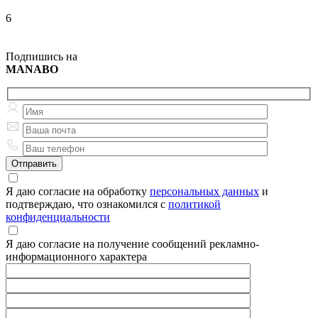
6
Подпишись на
MANABO
Я даю согласие на обработку
персональных данных
и
подтверждаю, что ознакомился с
политикой
конфиденциальности
Я даю согласие на получение сообщений рекламно-
информационного характера