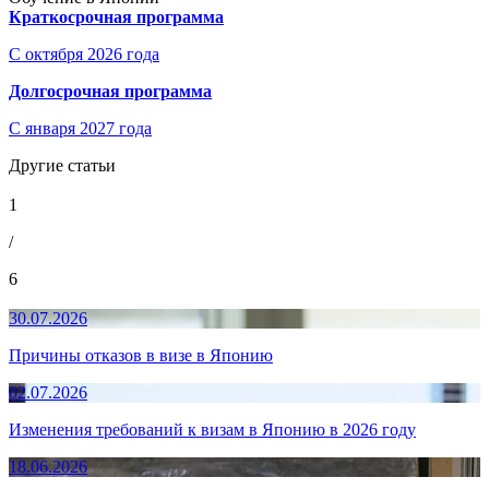
Краткосрочная программа
С октября 2026 года
Долгосрочная программа
С января 2027 года
Другие статьи
1
/
6
30.07.2026
Причины отказов в визе в Японию
02.07.2026
Изменения требований к визам в Японию в 2026 году
18.06.2026