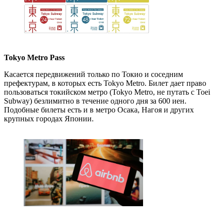
Tokyo Metro Pass
Касается передвижений только по Токио и соседним
префектурам, в которых есть Tokyo Metro. Билет дает право
пользоваться токийском метро (Tokyo Metro, не путать с Toei
Subway) безлимитно в течение одного дня за 600 иен.
Подобные билеты есть и в метро Осака, Нагоя и других
крупных городах Японии.