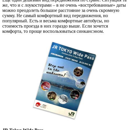
же, что и с лоукостерами – в не очень «востребованные» даты
можно преодолеть большое расстояние за очень скромную
сумму. Не самый комфортный вид передвижения, но
популярный. Есть и весьма комфортные автобусы, но
стоимость проезда в них гораздо выше. Если хочется
комфорта, то проще воспользоваться синкансэном.