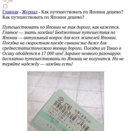
Главная
-
Журнал
-
Как путешествовать по Японии дешево?
Как путешествовать по Японии дешево?
Путешествовать по Японии не так дорого, как кажется.
Главное — знать лазейки! Бюджетные путешествия по
Японии — актуальный вопрос для всех жителей Японии.
Поездка на скоростном поезде синкансэне даже для
среднестатистического японца дорого. Поездка из Токио в
Осаку обойдется в 17 000 иен! Заранее немного разочарую:
бесплатно путешествовать по Японии не получится. Но не
теряйте надежду — лазейки есть!