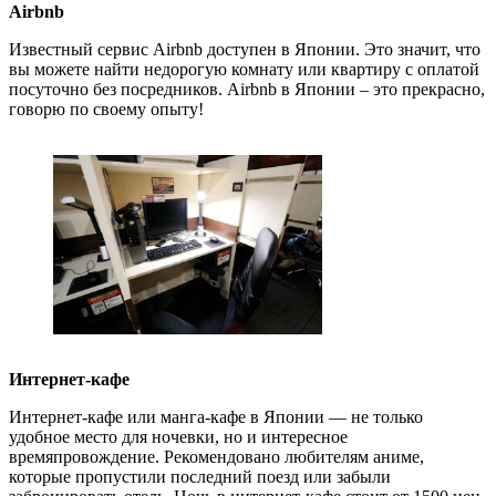
Airbnb
Известный сервис Airbnb доступен в Японии. Это значит, что
вы можете найти недорогую комнату или квартиру с оплатой
посуточно без посредников. Airbnb в Японии – это прекрасно,
говорю по своему опыту!
Интернет-кафе
Интернет-кафе или манга-кафе в Японии — не только
удобное место для ночевки, но и интересное
времяпровождение. Рекомендовано любителям аниме,
которые пропустили последний поезд или забыли