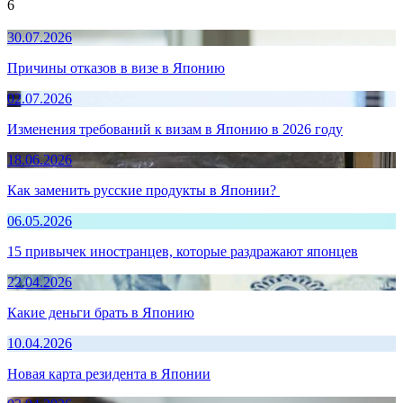
6
30.07.2026
Причины отказов в визе в Японию
02.07.2026
Изменения требований к визам в Японию в 2026 году
18.06.2026
Как заменить русские продукты в Японии?
06.05.2026
15 привычек иностранцев, которые раздражают японцев
22.04.2026
Какие деньги брать в Японию
10.04.2026
Новая карта резидента в Японии