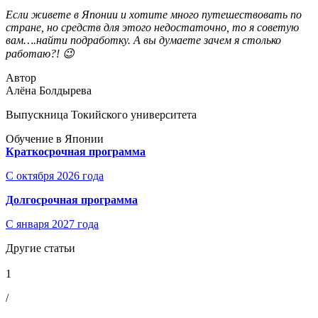
Если живете в Японии и хотите много путешествовать по
стране, но средств для этого недостаточно, то я советую
вам….найти подработку. А вы думаете зачем я столько
работаю?! 😉
Автор
Алёна Болдырева
Выпускница Токийского университета
Обучение в Японии
Краткосрочная программа
С октября 2026 года
Долгосрочная программа
С января 2027 года
Другие статьи
1
/