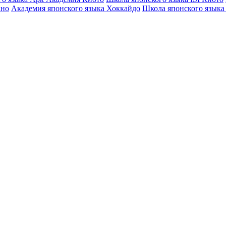
ано
Академия японского языка Хоккайдо
Школа японского языка