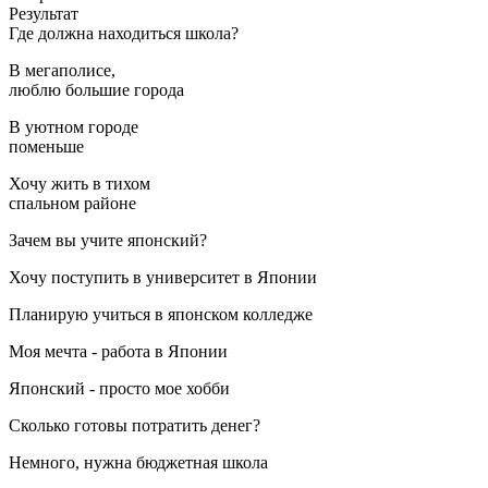
Результат
Где должна находиться школа?
В мегаполисе,
люблю большие города
В уютном городе
поменьше
Хочу жить в тихом
спальном районе
Зачем вы учите японский?
Хочу поступить в университет в Японии
Планирую учиться в японском колледже
Моя мечта - работа в Японии
Японский - просто мое хобби
Сколько готовы потратить денег?
Немного, нужна бюджетная школа