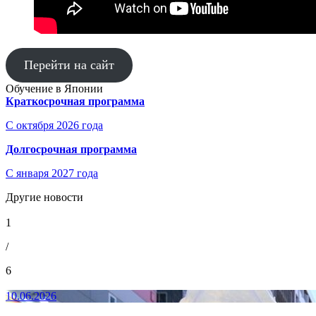
Перейти на сайт
Обучение в Японии
Краткосрочная программа
С октября 2026 года
Долгосрочная программа
С января 2027 года
Другие новости
1
/
6
10.06.2026