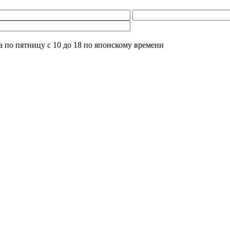
 по пятницу с 10 до 18 по японскому времени