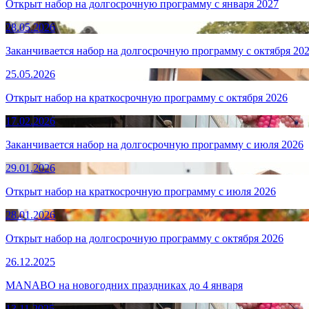
Открыт набор на долгосрочную программу с января 2027
28.05.2026
Заканчивается набор на долгосрочную программу с октября 20
25.05.2026
Открыт набор на краткосрочную программу c октября 2026
17.02.2026
Заканчивается набор на долгосрочную программу с июля 2026
29.01.2026
Открыт набор на краткосрочную программу c июля 2026
28.01.2026
Открыт набор на долгосрочную программу с октября 2026
26.12.2025
MANABO на новогодних праздниках до 4 января
13.11.2025