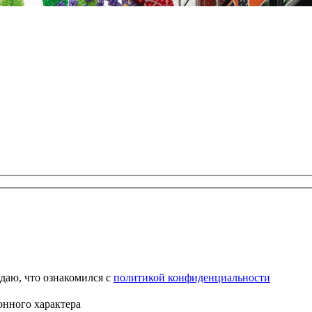
даю, что ознакомился с
политикой конфиденциальности
онного характера