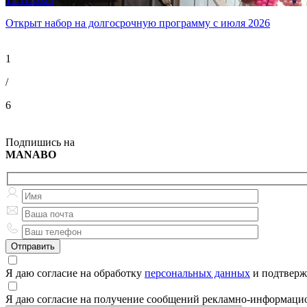
Открыт набор на долгосрочную программу с июля 2026
1
/
6
Подпишись на
MANABO
Я даю согласие на обработку
персональных данных
и подтверж
Я даю согласие на получение сообщений рекламно-информаци