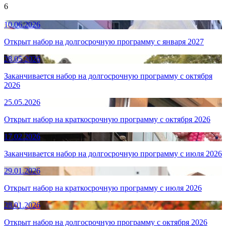
6
10.06.2026
Открыт набор на долгосрочную программу с января 2027
28.05.2026
Заканчивается набор на долгосрочную программу с октября
2026
25.05.2026
Открыт набор на краткосрочную программу c октября 2026
17.02.2026
Заканчивается набор на долгосрочную программу с июля 2026
29.01.2026
Открыт набор на краткосрочную программу c июля 2026
28.01.2026
Открыт набор на долгосрочную программу с октября 2026