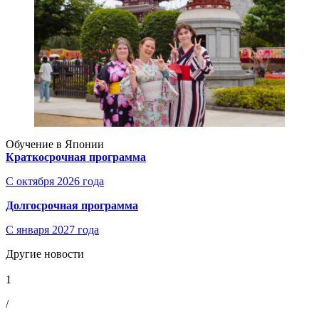
Обучение в Японии
Краткосрочная программа
С октября 2026 года
Долгосрочная программа
С января 2027 года
Другие новости
1
/