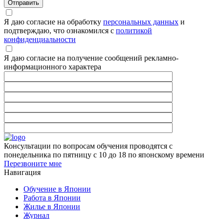
Я даю согласие на обработку
персональных данных
и
подтверждаю, что ознакомился с
политикой
конфиденциальности
Я даю согласие на получение сообщений рекламно-
информационного характера
Консультации по вопросам обучения проводятся с
понедельника по пятницу с 10 до 18 по японскому времени
Перезвоните мне
Навигация
Обучение в Японии
Работа в Японии
Жилье в Японии
Журнал