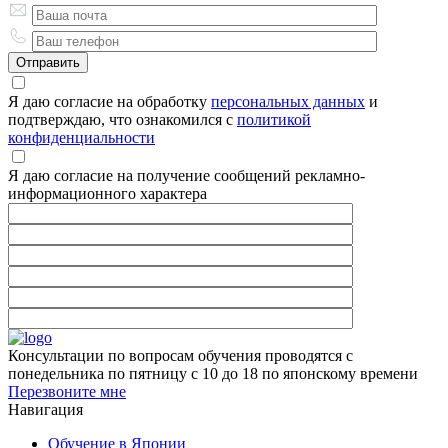
Я даю согласие на обработку
персональных данных
и
подтверждаю, что ознакомился с
политикой
конфиденциальности
Я даю согласие на получение сообщений рекламно-
информационного характера
Консультации по вопросам обучения проводятся с
понедельника по пятницу с 10 до 18 по японскому времени
Перезвоните мне
Навигация
Обучение в Японии