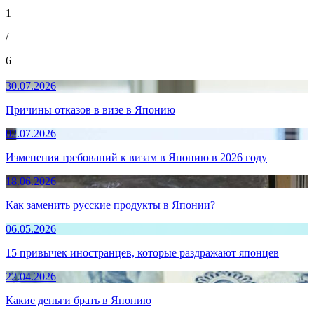
1
/
6
30.07.2026
Причины отказов в визе в Японию
02.07.2026
Изменения требований к визам в Японию в 2026 году
18.06.2026
Как заменить русские продукты в Японии?
06.05.2026
15 привычек иностранцев, которые раздражают японцев
22.04.2026
Какие деньги брать в Японию