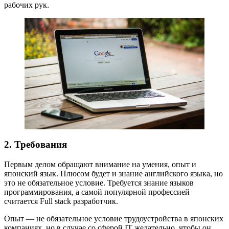
рабочих рук.
2. Требования
Первым делом обращают внимание на умения, опыт и
японский язык. Плюсом будет и знание английского языка, но
это не обязательное условие. Требуется знание языков
программирования, а самой популярной профессией
считается Full stack разработчик.
Опыт — не обязательное условие трудоустройства в японских
компаниях, но в случае со сферой IT желательно, чтобы он