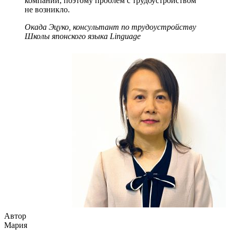
компании, поэтому проблем с трудоустройством
не возникло.
Окада Эцуко, консультант по трудоустройству
Школы японского языка Linguage
Автор
Мария