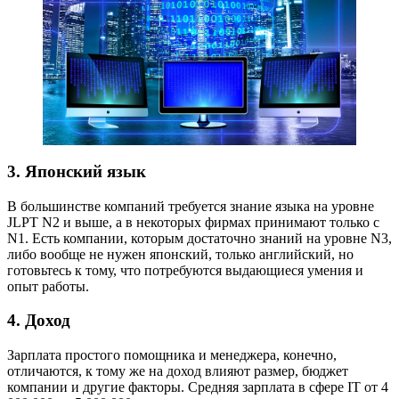
3. Японский язык
В большинстве компаний требуется знание языка на уровне
JLPT N2 и выше, а в некоторых фирмах принимают только с
N1. Есть компании, которым достаточно знаний на уровне N3,
либо вообще не нужен японский, только английский, но
готовьтесь к тому, что потребуются выдающиеся умения и
опыт работы.
4. Доход
Зарплата простого помощника и менеджера, конечно,
отличаются, к тому же на доход влияют размер, бюджет
компании и другие факторы. Средняя зарплата в сфере IT от 4