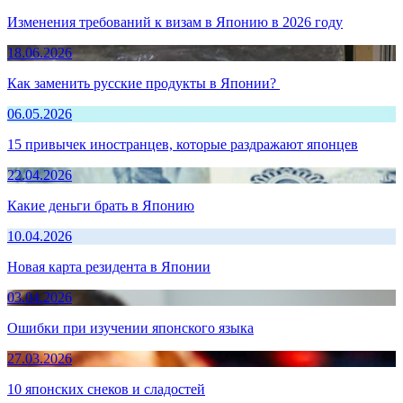
Изменения требований к визам в Японию в 2026 году
18.06.2026
Как заменить русские продукты в Японии?
06.05.2026
15 привычек иностранцев, которые раздражают японцев
22.04.2026
Какие деньги брать в Японию
10.04.2026
Новая карта резидента в Японии
03.04.2026
Ошибки при изучении японского языка
27.03.2026
10 японских снеков и сладостей