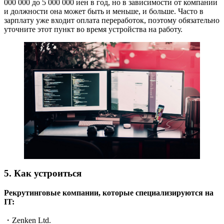
000 000 до 5 000 000 иен в год, но в зависимости от компании
и должности она может быть и меньше, и больше. Часто в
зарплату уже входит оплата переработок, поэтому обязательно
уточните этот пункт во время устройства на работу.
5. Как устроиться
Рекрутинговые компании, которые специализируются на
IT:
・Zenken Ltd.