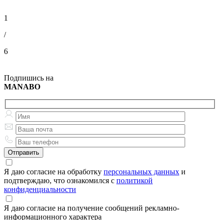
1
/
6
Подпишись на
MANABO
Я даю согласие на обработку
персональных данных
и
подтверждаю, что ознакомился с
политикой
конфиденциальности
Я даю согласие на получение сообщений рекламно-
информационного характера