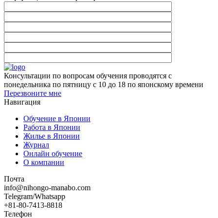
Консультации по вопросам обучения проводятся с
понедельника по пятницу с 10 до 18 по японскому времени
Перезвоните мне
Навигация
Обучение в Японии
Работа в Японии
Жилье в Японии
Журнал
Онлайн обучение
О компании
Почта
info@nihongo-manabo.com
Telegram/Whatsapp
+81-80-7413-8818
Телефон