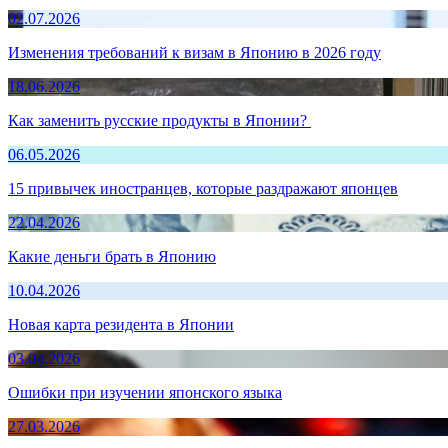
02.07.2026
Изменения требований к визам в Японию в 2026 году
18.06.2026
Как заменить русские продукты в Японии?
06.05.2026
15 привычек иностранцев, которые раздражают японцев
22.04.2026
Какие деньги брать в Японию
10.04.2026
Новая карта резидента в Японии
03.04.2026
Ошибки при изучении японского языка
27.03.2026