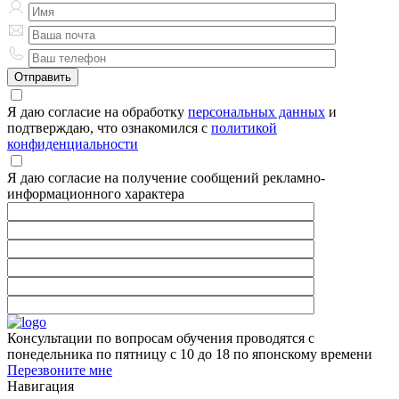
Я даю согласие на обработку
персональных данных
и
подтверждаю, что ознакомился с
политикой
конфиденциальности
Я даю согласие на получение сообщений рекламно-
информационного характера
Консультации по вопросам обучения проводятся с
понедельника по пятницу с 10 до 18 по японскому времени
Перезвоните мне
Навигация