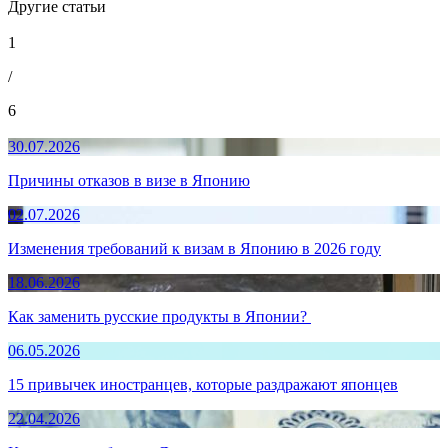
Другие статьи
1
/
6
30.07.2026
Причины отказов в визе в Японию
02.07.2026
Изменения требований к визам в Японию в 2026 году
18.06.2026
Как заменить русские продукты в Японии?
06.05.2026
15 привычек иностранцев, которые раздражают японцев
22.04.2026