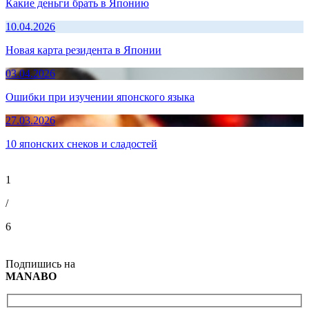
Какие деньги брать в Японию
10.04.2026
Новая карта резидента в Японии
03.04.2026
Ошибки при изучении японского языка
27.03.2026
10 японских снеков и сладостей
1
/
6
Подпишись на
MANABO