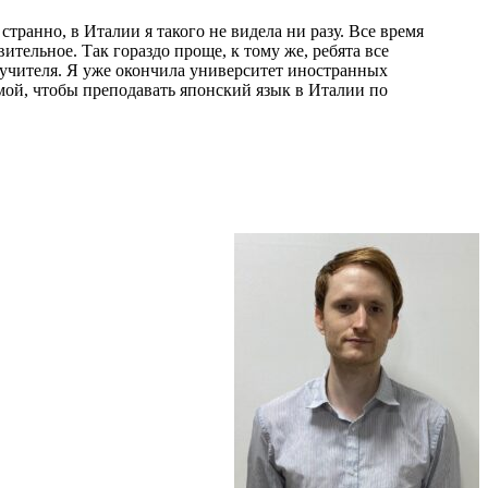
странно, в Италии я такого не видела ни разу. Все время
ительное. Так гораздо проще, к тому же, ребята все
 учителя. Я уже окончила университет иностранных
мой, чтобы преподавать японский язык в Италии по