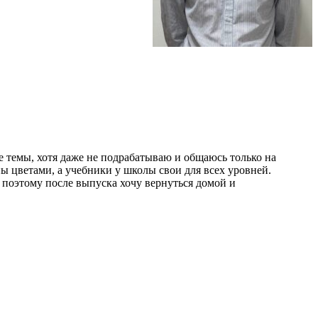
е темы, хотя даже не подрабатываю и общаюсь только на
ны цветами, а учебники у школы свои для всех уровней.
 поэтому после выпуска хочу вернуться домой и