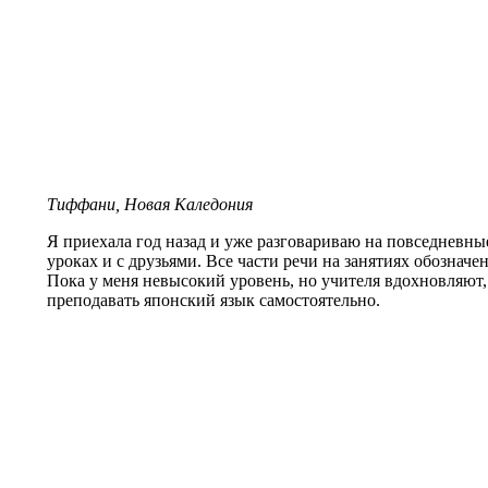
Тиффани, Новая Каледония
Я приехала год назад и уже разговариваю на повседневны
уроках и с друзьями. Все части речи на занятиях обозначе
Пока у меня невысокий уровень, но учителя вдохновляют,
преподавать японский язык самостоятельно.