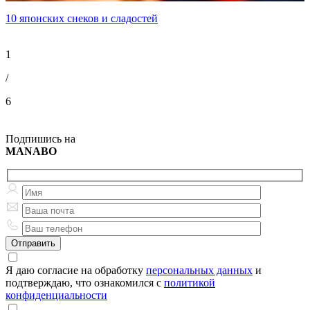
10 японских снеков и сладостей
1
/
6
Подпишись на
MANABO
Я даю согласие на обработку
персональных данных
и
подтверждаю, что ознакомился с
политикой
конфиденциальности