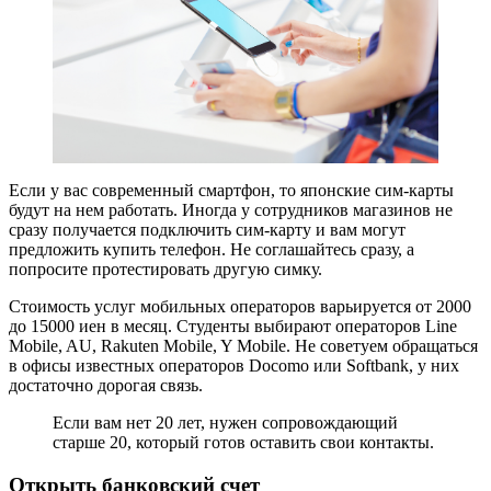
Если у вас современный смартфон, то японские сим-карты
будут на нем работать. Иногда у сотрудников магазинов не
сразу получается подключить сим-карту и вам могут
предложить купить телефон. Не соглашайтесь сразу, а
попросите протестировать другую симку.
Стоимость услуг мобильных операторов варьируется от 2000
до 15000 иен в месяц. Студенты выбирают операторов Line
Mobile, AU, Rakuten Mobile, Y Mobile. Не советуем обращаться
в офисы известных операторов Docomo или Softbank, у них
достаточно дорогая связь.
Если вам нет 20 лет, нужен сопровождающий
старше 20, который готов оставить свои контакты.
Открыть банковский счет