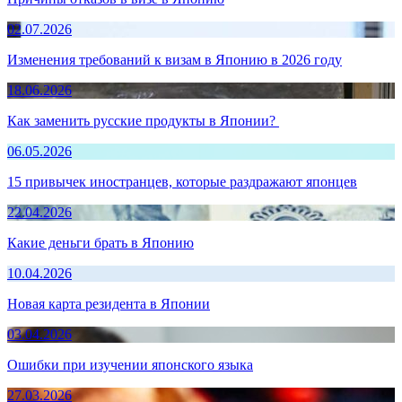
02.07.2026
Изменения требований к визам в Японию в 2026 году
18.06.2026
Как заменить русские продукты в Японии?
06.05.2026
15 привычек иностранцев, которые раздражают японцев
22.04.2026
Какие деньги брать в Японию
10.04.2026
Новая карта резидента в Японии
03.04.2026
Ошибки при изучении японского языка
27.03.2026