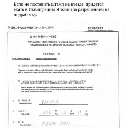
Если не поставить штамп на въезде, придется
ехать в Иммиграцию Японии за разрешением на
подработку.