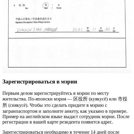
Зарегистрироваться в мэрии
Первым делом зарегистрируйтесь в мэрии по месту
жительства. По-японски мэрия — 区役所 (куякусё) или 市役
所 (сиякусё). Чтобы это сделать придите в мэрию с
загранпаспортом и заполните анкету, как указано в примере.
Пример на английском языке выдаст сотрудник мэрии. После
регистрации в вашей карте резидента появится адрес.
Зарегистрироваться необходимо в течение 14 дней после