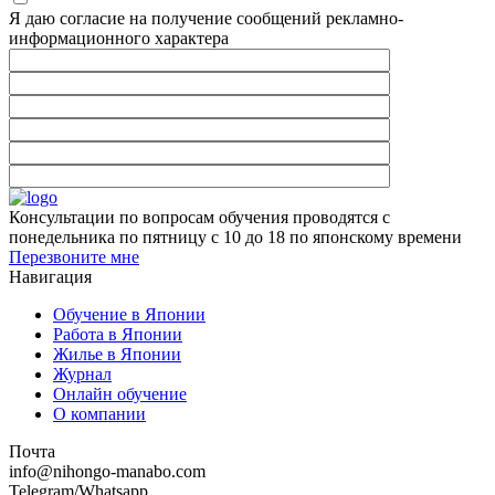
Я даю согласие на получение сообщений рекламно-
информационного характера
Консультации по вопросам обучения проводятся с
понедельника по пятницу с 10 до 18 по японскому времени
Перезвоните мне
Навигация
Обучение в Японии
Работа в Японии
Жилье в Японии
Журнал
Онлайн обучение
О компании
Почта
info@nihongo-manabo.com
Telegram/Whatsapp